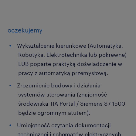
oczekujemy
Wykształcenie kierunkowe (Automatyka,
Robotyka, Elektrotechnika lub pokrewne)
LUB poparte praktyką doświadczenie w
pracy z automatyką przemysłową.
Zrozumienie budowy i działania
systemów sterowania (znajomość
środowiska TIA Portal / Siemens S7-1500
będzie ogromnym atutem).
Umiejętność czytania dokumentacji
technicznej i schematów elektrycznych.