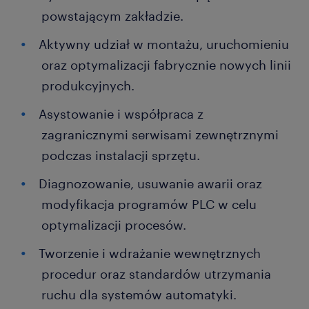
powstającym zakładzie.
Aktywny udział w montażu, uruchomieniu
oraz optymalizacji fabrycznie nowych linii
produkcyjnych.
Asystowanie i współpraca z
zagranicznymi serwisami zewnętrznymi
podczas instalacji sprzętu.
Diagnozowanie, usuwanie awarii oraz
modyfikacja programów PLC w celu
optymalizacji procesów.
Tworzenie i wdrażanie wewnętrznych
procedur oraz standardów utrzymania
ruchu dla systemów automatyki.