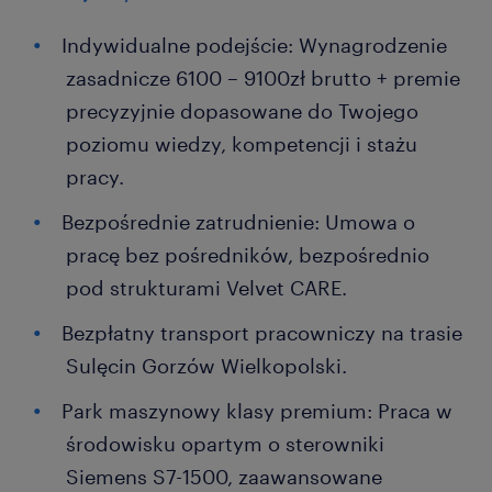
Indywidualne podejście: Wynagrodzenie
zasadnicze 6100 – 9100zł brutto + premie
precyzyjnie dopasowane do Twojego
poziomu wiedzy, kompetencji i stażu
pracy.
Bezpośrednie zatrudnienie: Umowa o
pracę bez pośredników, bezpośrednio
pod strukturami Velvet CARE.
Bezpłatny transport pracowniczy na trasie
Sulęcin Gorzów Wielkopolski.
Park maszynowy klasy premium: Praca w
środowisku opartym o sterowniki
Siemens S7-1500, zaawansowane