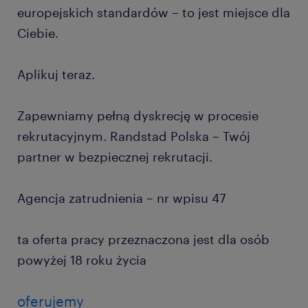
europejskich standardów – to jest miejsce dla
Ciebie.
Aplikuj teraz.
Zapewniamy pełną dyskrecję w procesie
rekrutacyjnym. Randstad Polska – Twój
partner w bezpiecznej rekrutacji.
Agencja zatrudnienia – nr wpisu 47
ta oferta pracy przeznaczona jest dla osób
powyżej 18 roku życia
oferujemy