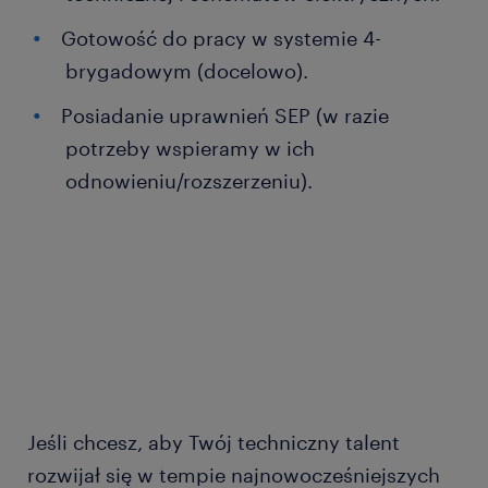
Gotowość do pracy w systemie 4-
brygadowym (docelowo).
Posiadanie uprawnień SEP (w razie
potrzeby wspieramy w ich
odnowieniu/rozszerzeniu).
Jeśli chcesz, aby Twój techniczny talent
rozwijał się w tempie najnowocześniejszych