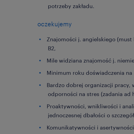
potrzeby zakładu.
oczekujemy
Znajomości j. angielskiego (must
B2,
Mile widziana znajomość j. niemi
Minimum roku doświadczenia na
Bardzo dobrej organizacji pracy,
odporności na stres (zadania ad 
Proaktywności, wnikliwości i ana
jednoczesnej dbałości o szczegół
Komunikatywności i asertywności