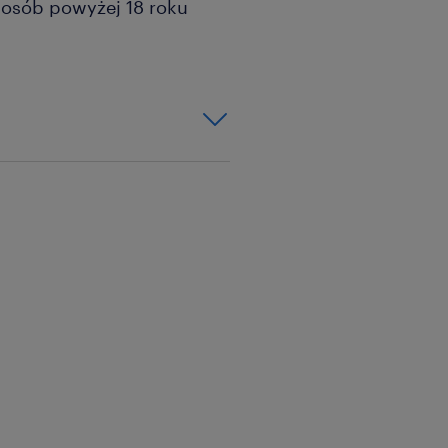
a osób powyżej 18 roku