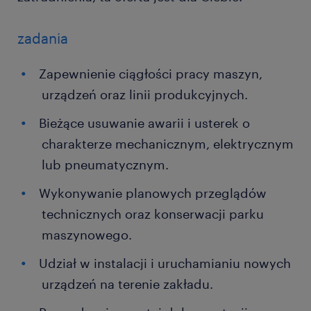
zadania
Zapewnienie ciągłości pracy maszyn,
urządzeń oraz linii produkcyjnych.
Bieżące usuwanie awarii i usterek o
charakterze mechanicznym, elektrycznym
lub pneumatycznym.
Wykonywanie planowych przeglądów
technicznych oraz konserwacji parku
maszynowego.
Udział w instalacji i uruchamianiu nowych
urządzeń na terenie zakładu.