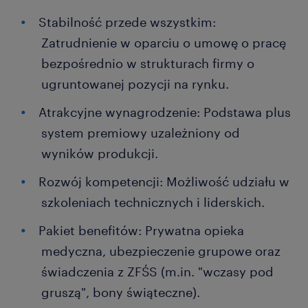
Stabilność przede wszystkim:
Zatrudnienie w oparciu o umowę o pracę
bezpośrednio w strukturach firmy o
ugruntowanej pozycji na rynku.
Atrakcyjne wynagrodzenie: Podstawa plus
system premiowy uzależniony od
wyników produkcji.
Rozwój kompetencji: Możliwość udziału w
szkoleniach technicznych i liderskich.
Pakiet benefitów: Prywatna opieka
medyczna, ubezpieczenie grupowe oraz
świadczenia z ZFŚS (m.in. "wczasy pod
gruszą", bony świąteczne).