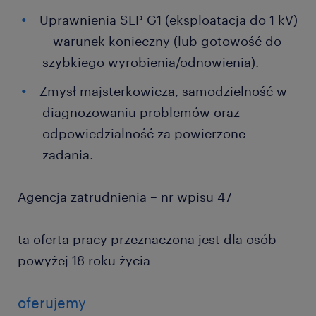
Uprawnienia SEP G1 (eksploatacja do 1 kV)
– warunek konieczny (lub gotowość do
szybkiego wyrobienia/odnowienia).
Zmysł majsterkowicza, samodzielność w
diagnozowaniu problemów oraz
odpowiedzialność za powierzone
zadania.
Agencja zatrudnienia – nr wpisu 47
ta oferta pracy przeznaczona jest dla osób
powyżej 18 roku życia
oferujemy