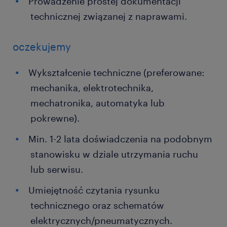
Prowadzenie prostej dokumentacji
technicznej związanej z naprawami.
oczekujemy
Wykształcenie techniczne (preferowane:
mechanika, elektrotechnika,
mechatronika, automatyka lub
pokrewne).
Min. 1-2 lata doświadczenia na podobnym
stanowisku w dziale utrzymania ruchu
lub serwisu.
Umiejętność czytania rysunku
technicznego oraz schematów
elektrycznych/pneumatycznych.