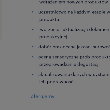
wdrażaniem nowych produktów
uczestnictwo na każdym etapie w
produktu
tworzenie i aktualizacja dokument
produkcyjnej
dobór oraz ocena jakości surow
ocena sensoryczna prób produkt
przeprowadzanie degustacji
aktualizowanie danych w systemi
ich poprawność
oferujemy