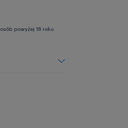
a osób powyżej 18 roku