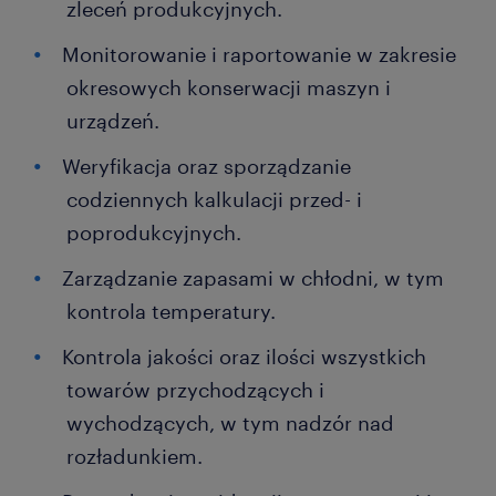
zleceń produkcyjnych.
Monitorowanie i raportowanie w zakresie
okresowych konserwacji maszyn i
urządzeń.
Weryfikacja oraz sporządzanie
codziennych kalkulacji przed- i
poprodukcyjnych.
Zarządzanie zapasami w chłodni, w tym
kontrola temperatury.
Kontrola jakości oraz ilości wszystkich
towarów przychodzących i
wychodzących, w tym nadzór nad
rozładunkiem.