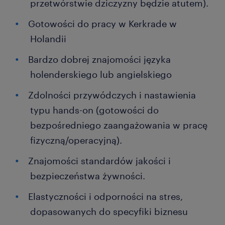
przetwórstwie dziczyzny będzie atutem).
Gotowości do pracy w Kerkrade w
Holandii
Bardzo dobrej znajomości języka
holenderskiego lub angielskiego
Zdolności przywódczych i nastawienia
typu hands-on (gotowości do
bezpośredniego zaangażowania w pracę
fizyczną/operacyjną).
Znajomości standardów jakości i
bezpieczeństwa żywności.
Elastyczności i odporności na stres,
dopasowanych do specyfiki biznesu