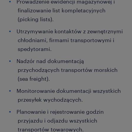
Prowadzenie ewidencji magazynowej i
finalizowanie list kompletacyjnych
(picking lists).
Utrzymywanie kontaktów z zewnętrznymi
chłodniami, firmami transportowymi i
spedytorami.
Nadzór nad dokumentacją
przychodzących transportów morskich
(sea freight).
Monitorowanie dokumentacji wszystkich
przesyłek wychodzących.
Planowanie i rejestrowanie godzin
przyjazdu i odjazdu wszystkich
transportów towarowych.