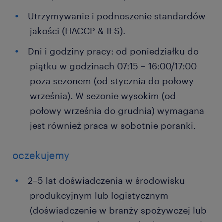
Utrzymywanie i podnoszenie standardów
jakości (HACCP & IFS).
Dni i godziny pracy: od poniedziałku do
piątku w godzinach 07:15 – 16:00/17:00
poza sezonem (od stycznia do połowy
września). W sezonie wysokim (od
połowy września do grudnia) wymagana
jest również praca w sobotnie poranki.
oczekujemy
2–5 lat doświadczenia w środowisku
produkcyjnym lub logistycznym
(doświadczenie w branży spożywczej lub