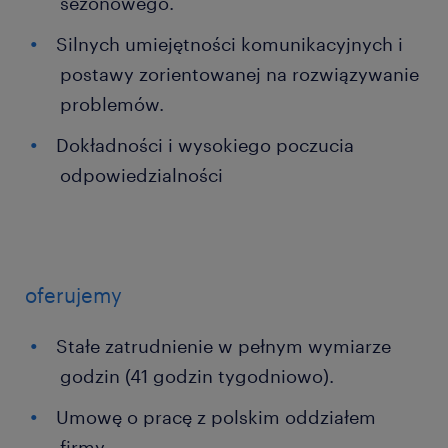
sezonowego.
Silnych umiejętności komunikacyjnych i
postawy zorientowanej na rozwiązywanie
problemów.
Dokładności i wysokiego poczucia
odpowiedzialności
oferujemy
Stałe zatrudnienie w pełnym wymiarze
godzin (41 godzin tygodniowo).
Umowę o pracę z polskim oddziałem
firmy