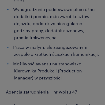
Wynagrodzenie podstawowe plus różne
dodatki i premie, m.in zwrot kosztów
dojazdu, dodatek za nieregularne
godziny pracy, dodatek sezonowy,
premia frekwencyjna.
Praca w małym, ale zaangażowanym
zespole o krótkich ścieżkach komunikacji.
Możliwość awansu na stanowisko
Kierownika Produkcji (Production
Manager) w przyszłości
Agencja zatrudnienia – nr wpisu 47