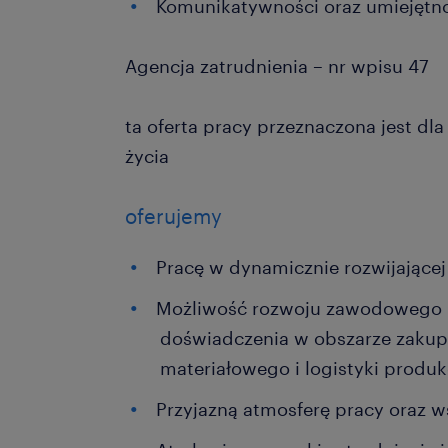
Komunikatywności oraz umiejętno
Agencja zatrudnienia – nr wpisu 47
ta oferta pracy przeznaczona jest dl
życia
oferujemy
Pracę w dynamicznie rozwijającej 
Możliwość rozwoju zawodowego 
doświadczenia w obszarze zaku
materiałowego i logistyki produk
Przyjazną atmosferę pracy oraz w