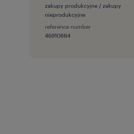
zakupy produkcyjne / zakupy
nieprodukcyjne
reference number
46910884