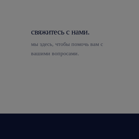
свяжитесь с нами.
мы здесь, чтобы помочь вам с
вашими вопросами.