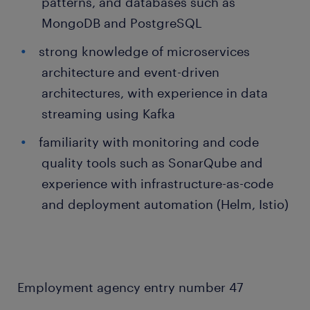
patterns, and databases such as
MongoDB and PostgreSQL
strong knowledge of microservices
architecture and event-driven
architectures, with experience in data
streaming using Kafka
familiarity with monitoring and code
quality tools such as SonarQube and
experience with infrastructure-as-code
and deployment automation (Helm, Istio)
Employment agency entry number 47