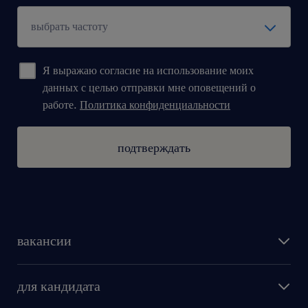
Я выражаю согласие на использование моих
данных с целью отправки мне оповещений о
работе.
Политика конфиденциальности
подтверждать
вакансии
поиск работы
для кандидата
бонусы для работников