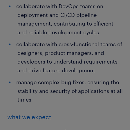
collaborate with DevOps teams on
deployment and CI/CD pipeline
management, contributing to efficient
and reliable development cycles
collaborate with cross-functional teams of
designers, product managers, and
developers to understand requirements
and drive feature development
manage complex bug fixes, ensuring the
stability and security of applications at all
times
what we expect