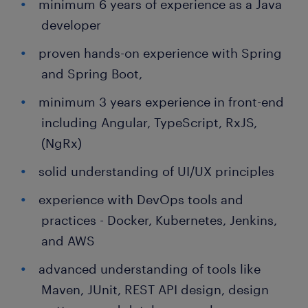
minimum 6 years of experience as a Java
developer
proven hands-on experience with Spring
and Spring Boot,
minimum 3 years experience in front-end
including Angular, TypeScript, RxJS,
(NgRx)
solid understanding of UI/UX principles
experience with DevOps tools and
practices - Docker, Kubernetes, Jenkins,
and AWS
advanced understanding of tools like
Maven, JUnit, REST API design, design