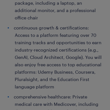
package, including a laptop, an
additional monitor, and a professional
office chair
continuous growth & certifications:
Access to a platform featuring over 70
training tracks and opportunities to earn
industry-recognized certifications (e.g.,
GenAI, Cloud Architect, Google). You will
also enjoy free access to top educational
platforms: Udemy Business, Coursera,
Pluralsight, and the Education First
language platform
comprehensive healthcare: Private
medical care with Medicover, including