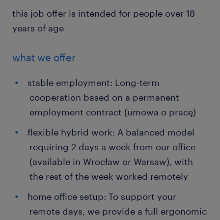
this job offer is intended for people over 18
years of age
what we offer
stable employment: Long-term
cooperation based on a permanent
employment contract (umowa o pracę)
flexible hybrid work: A balanced model
requiring 2 days a week from our office
(available in Wrocław or Warsaw), with
the rest of the week worked remotely
home office setup: To support your
remote days, we provide a full ergonomic