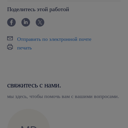
powyżej 24 miesięcy
Поделитесь этой работой
Отправить по электронной почте
печать
свяжитесь с нами.
мы здесь, чтобы помочь вам с вашими вопросами.