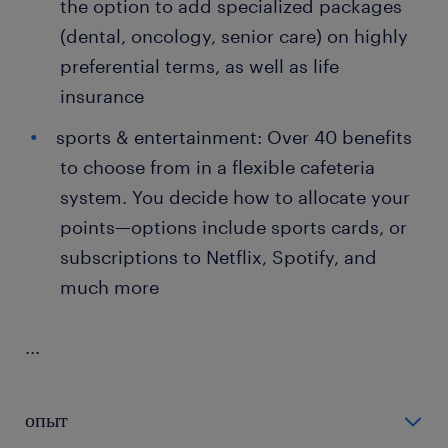
the option to add specialized packages
(dental, oncology, senior care) on highly
preferential terms, as well as life
insurance
sports & entertainment: Over 40 benefits
to choose from in a flexible cafeteria
system. You decide how to allocate your
points—options include sports cards, or
subscriptions to Netflix, Spotify, and
much more
...
опыт