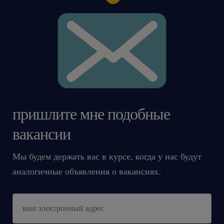
пришлите мне подобные
вакансии
Мы будем держать вас в курсе, когда у нас будут
аналогичные объявления о вакансиях.