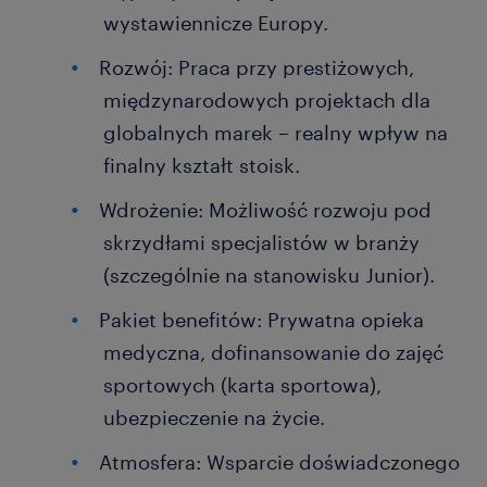
wystawiennicze Europy.
Rozwój: Praca przy prestiżowych,
międzynarodowych projektach dla
globalnych marek – realny wpływ na
finalny kształt stoisk.
Wdrożenie: Możliwość rozwoju pod
skrzydłami specjalistów w branży
(szczególnie na stanowisku Junior).
Pakiet benefitów: Prywatna opieka
medyczna, dofinansowanie do zajęć
sportowych (karta sportowa),
ubezpieczenie na życie.
Atmosfera: Wsparcie doświadczonego