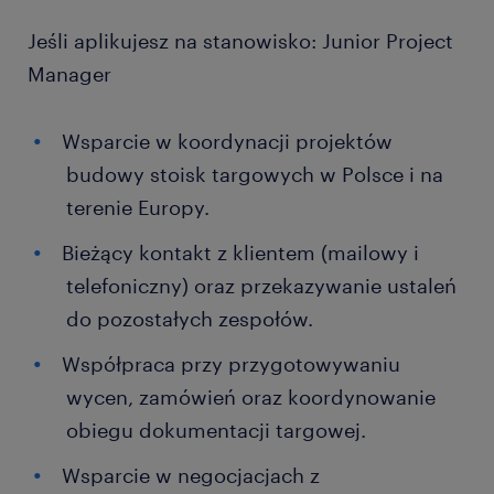
Jeśli aplikujesz na stanowisko: Junior Project
Manager
Wsparcie w koordynacji projektów
budowy stoisk targowych w Polsce i na
terenie Europy.
Bieżący kontakt z klientem (mailowy i
telefoniczny) oraz przekazywanie ustaleń
do pozostałych zespołów.
Współpraca przy przygotowywaniu
wycen, zamówień oraz koordynowanie
obiegu dokumentacji targowej.
Wsparcie w negocjacjach z