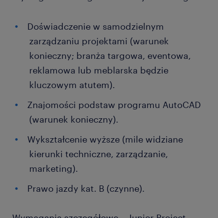
Doświadczenie w samodzielnym
zarządzaniu projektami (warunek
konieczny; branża targowa, eventowa,
reklamowa lub meblarska będzie
kluczowym atutem).
Znajomości podstaw programu AutoCAD
(warunek konieczny).
Wykształcenie wyższe (mile widziane
kierunki techniczne, zarządzanie,
marketing).
Prawo jazdy kat. B (czynne).
Wymagania szczegółowe – Junior Project