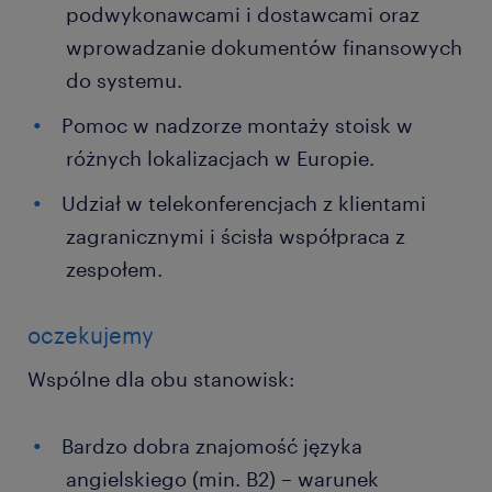
podwykonawcami i dostawcami oraz
wprowadzanie dokumentów finansowych
do systemu.
Pomoc w nadzorze montaży stoisk w
różnych lokalizacjach w Europie.
Udział w telekonferencjach z klientami
zagranicznymi i ścisła współpraca z
zespołem.
oczekujemy
Wspólne dla obu stanowisk:
Bardzo dobra znajomość języka
angielskiego (min. B2) – warunek