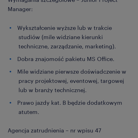
Manager:
Wykształcenie wyższe lub w trakcie
studiów (mile widziane kierunki
techniczne, zarządzanie, marketing).
Dobra znajomość pakietu MS Office.
Mile widziane pierwsze doświadczenie w
pracy projektowej, eventowej, targowej
lub w branży technicznej.
Prawo jazdy kat. B będzie dodatkowym
atutem.
Agencja zatrudnienia – nr wpisu 47