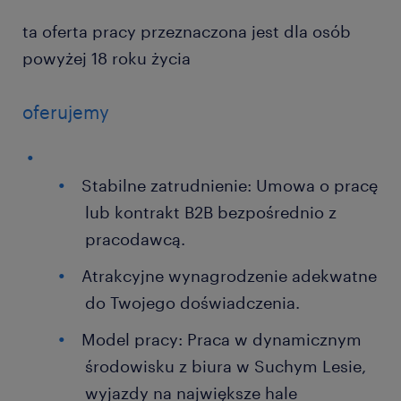
ta oferta pracy przeznaczona jest dla osób
powyżej 18 roku życia
oferujemy
Stabilne zatrudnienie: Umowa o pracę
lub kontrakt B2B bezpośrednio z
pracodawcą.
Atrakcyjne wynagrodzenie adekwatne
do Twojego doświadczenia.
Model pracy: Praca w dynamicznym
środowisku z biura w Suchym Lesie,
wyjazdy na największe hale