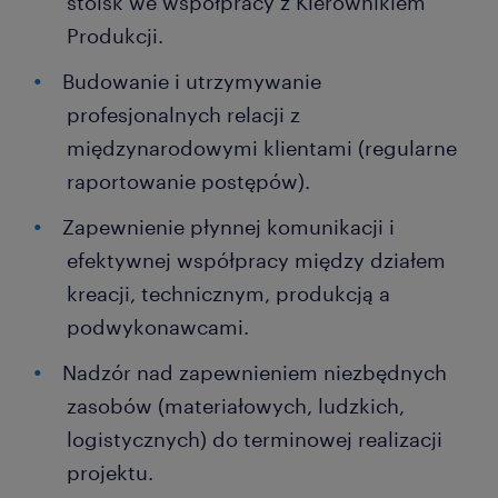
stoisk we współpracy z Kierownikiem
Produkcji.
Budowanie i utrzymywanie
profesjonalnych relacji z
międzynarodowymi klientami (regularne
raportowanie postępów).
Zapewnienie płynnej komunikacji i
efektywnej współpracy między działem
kreacji, technicznym, produkcją a
podwykonawcami.
Nadzór nad zapewnieniem niezbędnych
zasobów (materiałowych, ludzkich,
logistycznych) do terminowej realizacji
projektu.