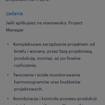
zadania
Jeśli aplikujesz na stanowisko: Project
Manager
Kompleksowe zarządzanie projektem od
briefu i wyceny, przez fazę projektową,
produkcję, montaż, aż po finalne
rozliczenie.
Tworzenie i ścisłe monitorowanie
harmonogramów oraz budżetów
projektowych.
Koordynacja i kontrola procesu produkcji