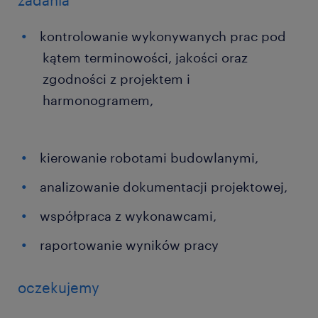
zadania
kontrolowanie wykonywanych prac pod
kątem terminowości, jakości oraz
zgodności z projektem i
harmonogramem,
kierowanie robotami budowlanymi,
analizowanie dokumentacji projektowej,
współpraca z wykonawcami,
raportowanie wyników pracy
oczekujemy