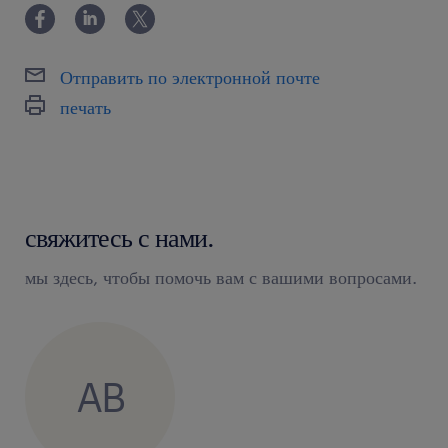
Отправить по электронной почте
печать
свяжитесь с нами.
мы здесь, чтобы помочь вам с вашими вопросами.
AB