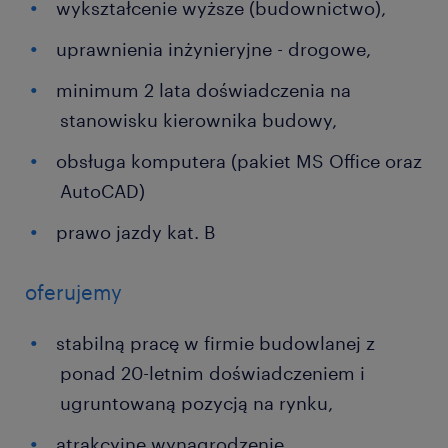
wykształcenie wyższe (budownictwo),
uprawnienia inżynieryjne - drogowe,
minimum 2 lata doświadczenia na
stanowisku kierownika budowy,
obsługa komputera (pakiet MS Office oraz
AutoCAD)
prawo jazdy kat. B
oferujemy
stabilną pracę w firmie budowlanej z
ponad 20-letnim doświadczeniem i
ugruntowaną pozycją na rynku,
atrakcyjne wynagrodzenie,