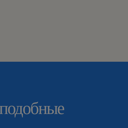
 подобные