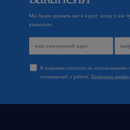
Мы будем держать вас в курсе, когда у нас 
вакансиях.
подтверждать
Я выражаю согласие на использование 
оповещений о работе.
Политика конфи