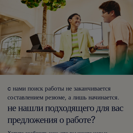
c нами поиск работы не заканчивается
составлением резюме, а лишь начинается.
не нашли подходящего для вас
предложения о работе?
Хотите сообщить нам, что вы ищете новые