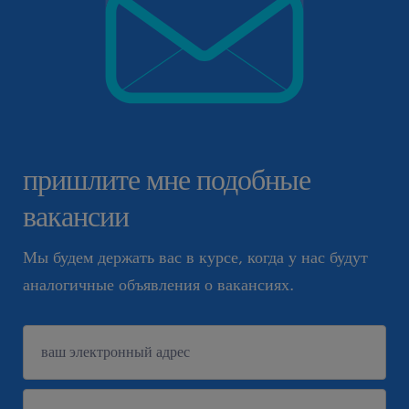
пришлите мне подобные
вакансии
Мы будем держать вас в курсе, когда у нас будут
аналогичные объявления о вакансиях.