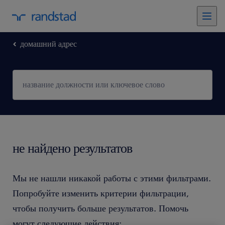
домашний адрес
не найдено результатов
Мы не нашли никакой работы с этими фильтрами.
Попробуйте изменить критерии фильтрации,
чтобы получить больше результатов. Помочь
могут следующие действия: