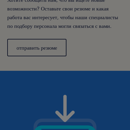
возможности? Оставьте свои резюме и какая
работа вас интересует, чтобы наши специалисты
по подбору персонала могли связаться с вами.
отправить резюме