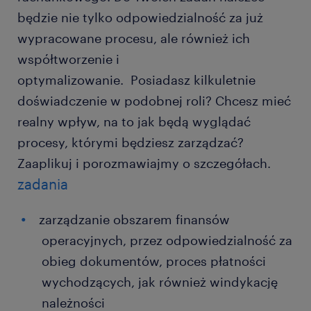
będzie nie tylko odpowiedzialność za już
wypracowane procesu, ale również ich
współtworzenie i
optymalizowanie. Posiadasz kilkuletnie
doświadczenie w podobnej roli? Chcesz mieć
realny wpływ, na to jak będą wyglądać
procesy, którymi będziesz zarządzać?
Zaaplikuj i porozmawiajmy o szczegółach.
zadania
zarządzanie obszarem finansów
operacyjnych, przez odpowiedzialność za
obieg dokumentów, proces płatności
wychodzących, jak również windykację
należności