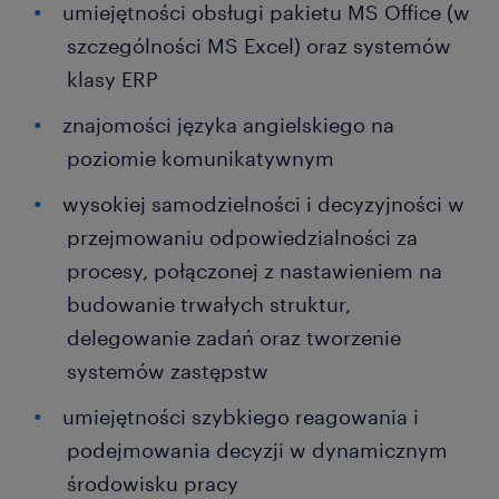
umiejętności obsługi pakietu MS Office (w
szczególności MS Excel) oraz systemów
klasy ERP
znajomości języka angielskiego na
poziomie komunikatywnym
wysokiej samodzielności i decyzyjności w
przejmowaniu odpowiedzialności za
procesy, połączonej z nastawieniem na
budowanie trwałych struktur,
delegowanie zadań oraz tworzenie
systemów zastępstw
umiejętności szybkiego reagowania i
podejmowania decyzji w dynamicznym
środowisku pracy