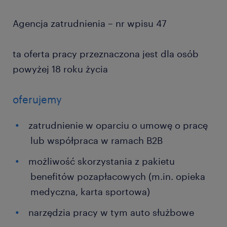
Agencja zatrudnienia – nr wpisu 47
ta oferta pracy przeznaczona jest dla osób
powyżej 18 roku życia
oferujemy
zatrudnienie w oparciu o umowę o pracę
lub współpraca w ramach B2B
możliwość skorzystania z pakietu
benefitów pozapłacowych (m.in. opieka
medyczna, karta sportowa)
narzędzia pracy w tym auto służbowe