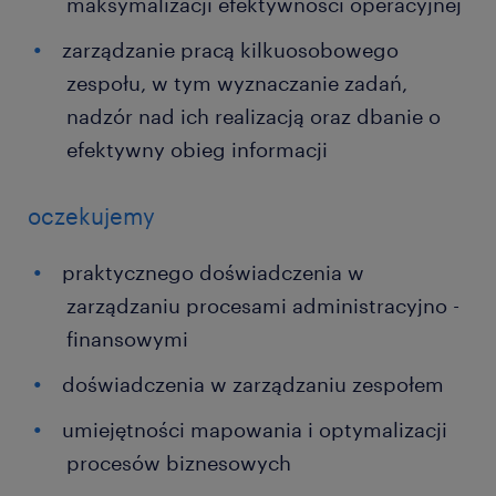
maksymalizacji efektywności operacyjnej
zarządzanie pracą kilkuosobowego
zespołu, w tym wyznaczanie zadań,
nadzór nad ich realizacją oraz dbanie o
efektywny obieg informacji
oczekujemy
praktycznego doświadczenia w
zarządzaniu procesami administracyjno -
finansowymi
doświadczenia w zarządzaniu zespołem
umiejętności mapowania i optymalizacji
procesów biznesowych