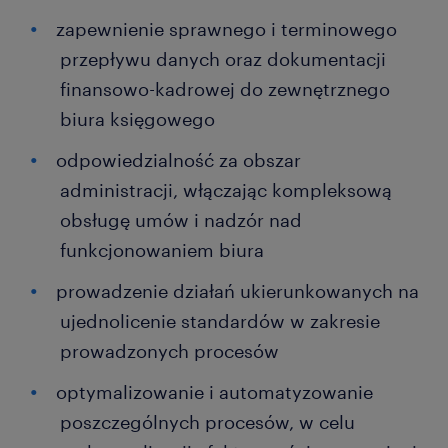
zapewnienie sprawnego i terminowego
przepływu danych oraz dokumentacji
finansowo-kadrowej do zewnętrznego
biura księgowego
odpowiedzialność za obszar
administracji, włączając kompleksową
obsługę umów i nadzór nad
funkcjonowaniem biura
prowadzenie działań ukierunkowanych na
ujednolicenie standardów w zakresie
prowadzonych procesów
optymalizowanie i automatyzowanie
poszczególnych procesów, w celu