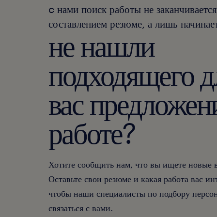
c нами поиск работы не заканчивается
составлением резюме, а лишь начинает
не нашли
подходящего д
вас предложен
работе?
Хотите сообщить нам, что вы ищете новые
Оставьте свои резюме и какая работа вас ин
чтобы наши специалисты по подбору персон
связаться с вами.