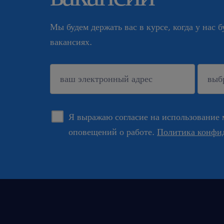
Мы будем держать вас в курсе, когда у нас 
вакансиях.
подтверждать
Я выражаю согласие на использование 
оповещений о работе.
Политика конфи