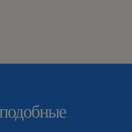
 подобные