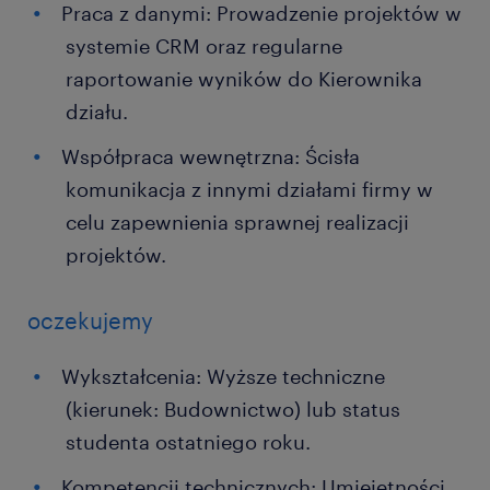
Praca z danymi: Prowadzenie projektów w
systemie CRM oraz regularne
raportowanie wyników do Kierownika
działu.
Współpraca wewnętrzna: Ścisła
komunikacja z innymi działami firmy w
celu zapewnienia sprawnej realizacji
projektów.
oczekujemy
Wykształcenia: Wyższe techniczne
(kierunek: Budownictwo) lub status
studenta ostatniego roku.
Kompetencji technicznych: Umiejętności