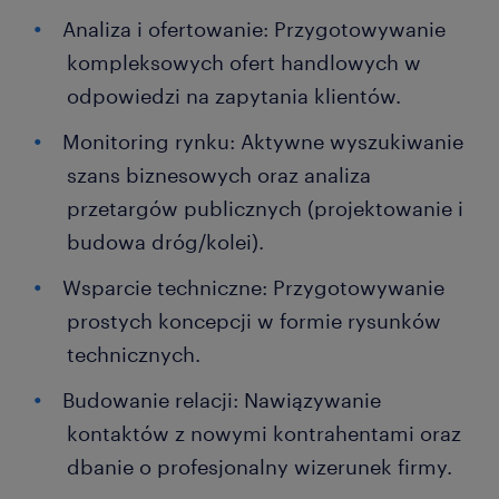
Analiza i ofertowanie: Przygotowywanie
kompleksowych ofert handlowych w
odpowiedzi na zapytania klientów.
Monitoring rynku: Aktywne wyszukiwanie
szans biznesowych oraz analiza
przetargów publicznych (projektowanie i
budowa dróg/kolei).
Wsparcie techniczne: Przygotowywanie
prostych koncepcji w formie rysunków
technicznych.
Budowanie relacji: Nawiązywanie
kontaktów z nowymi kontrahentami oraz
dbanie o profesjonalny wizerunek firmy.