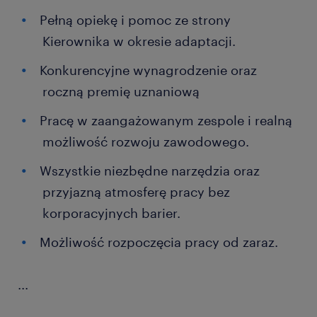
Pełną opiekę i pomoc ze strony
Kierownika w okresie adaptacji.
Konkurencyjne wynagrodzenie oraz
roczną premię uznaniową
Pracę w zaangażowanym zespole i realną
możliwość rozwoju zawodowego.
Wszystkie niezbędne narzędzia oraz
przyjazną atmosferę pracy bez
korporacyjnych barier.
Możliwość rozpoczęcia pracy od zaraz.
...