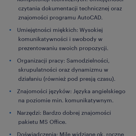
czytania dokumentacji technicznej oraz
znajomości programu AutoCAD.
Umiejętności miękkich: Wysokiej
komunikatywności i swobody w
prezentowaniu swoich propozycji.
Organizacji pracy: Samodzielności,
skrupulatności oraz dynamizmu w
działaniu (również pod presją czasu).
Znajomości języków: Języka angielskiego
na poziomie min. komunikatywnym.
Narzędzi: Bardzo dobrej znajomości
pakietu MS Office.
Doświadczenia: Mile widziane ok. roczne