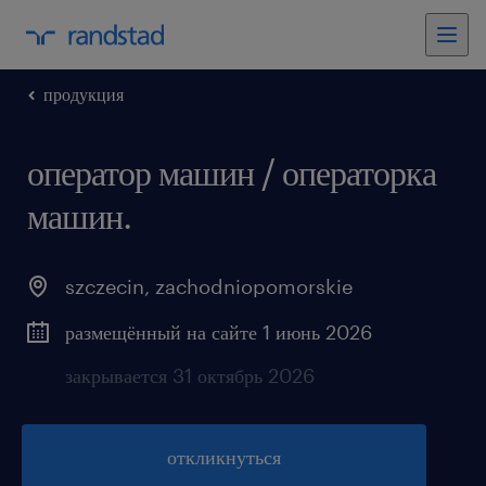
продукция
оператор машин / операторка
машин.
szczecin
,
zachodniopomorskie
размещённый на сайте 1 июнь 2026
закрывается 31 октябрь 2026
откликнуться