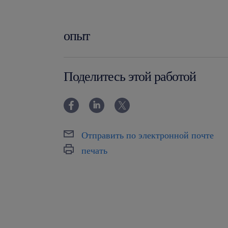
опыт
0-6 miesięcy
Поделитесь этой работой
Отправить по электронной почте
печать