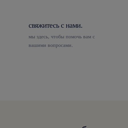
свяжитесь с нами.
мы здесь, чтобы помочь вам с
вашими вопросами.