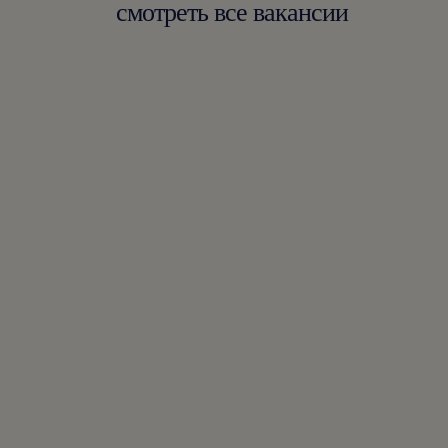
смотреть все вакансии