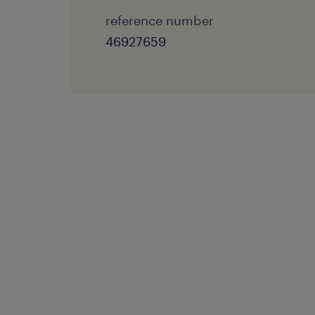
reference number
46927659