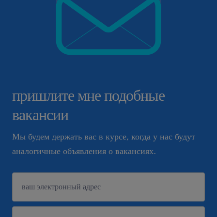
пришлите мне подобные
вакансии
Мы будем держать вас в курсе, когда у нас будут
аналогичные объявления о вакансиях.