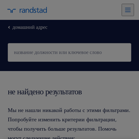
домашний адрес
не найдено результатов
Мы не нашли никакой работы с этими фильтрами.
Попробуйте изменить критерии фильтрации,
чтобы получить больше результатов. Помочь
могут следующие действия: