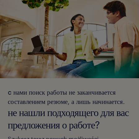
c нами поиск работы не заканчивается
составлением резюме, а лишь начинается.
не нашли подходящего для вас
предложения о работе?
Szukasz teraz nowych możliwości