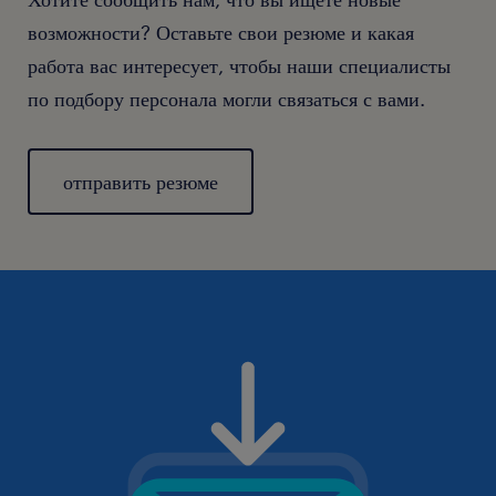
возможности? Оставьте свои резюме и какая
работа вас интересует, чтобы наши специалисты
по подбору персонала могли связаться с вами.
отправить резюме