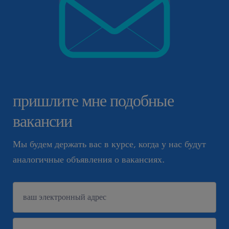
пришлите мне подобные
вакансии
Мы будем держать вас в курсе, когда у нас будут
аналогичные объявления о вакансиях.