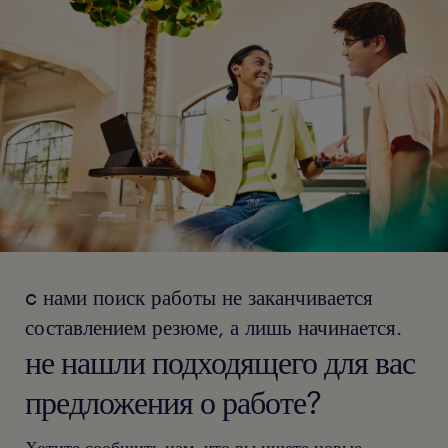
c нами поиск работы не заканчивается
составлением резюме, а лишь начинается.
не нашли подходящего для вас
предложения о работе?
Хотите сообщить нам, что вы ищете новые