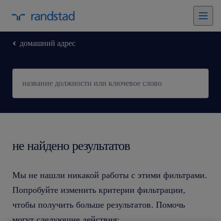
домашний адрес
не найдено результатов
Мы не нашли никакой работы с этими фильтрами.
Попробуйте изменить критерии фильтрации,
чтобы получить больше результатов. Помочь
могут следующие действия: