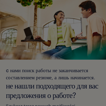
c нами поиск работы не заканчивается
составлением резюме, а лишь начинается.
не нашли подходящего для вас
предложения о работе?
Szukasz teraz nowych możliwości