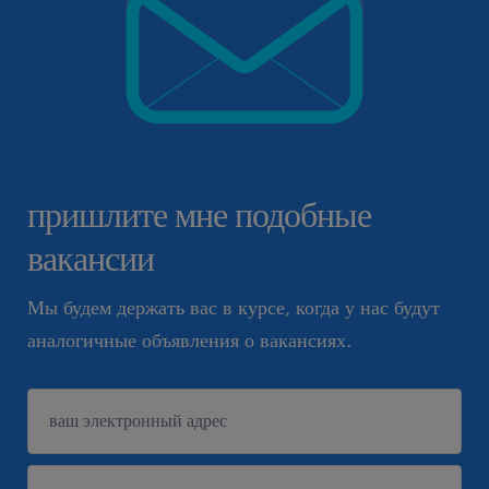
пришлите мне подобные
вакансии
Мы будем держать вас в курсе, когда у нас будут
аналогичные объявления о вакансиях.