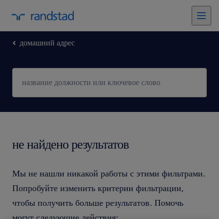
домашний адрес
не найдено результатов
Мы не нашли никакой работы с этими фильтрами.
Попробуйте изменить критерии фильтрации,
чтобы получить больше результатов. Помочь
могут следующие действия: