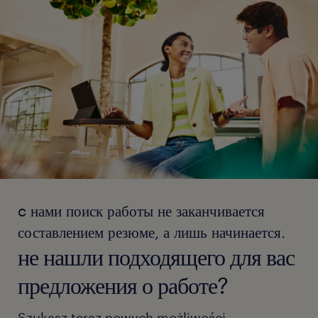
c нами поиск работы не заканчивается
составлением резюме, а лишь начинается.
не нашли подходящего для вас
предложения о работе?
Szukasz teraz nowych możliwości