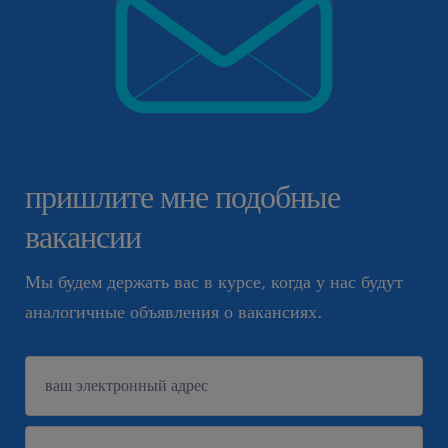
пришлите мне подобные
вакансии
Мы будем держать вас в курсе, когда у нас будут
аналогичные объявления о вакансиях.