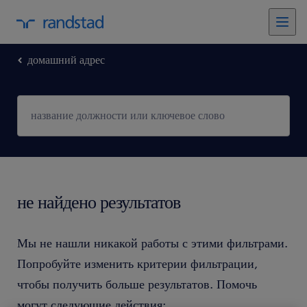
домашний адрес
не найдено результатов
Мы не нашли никакой работы с этими фильтрами.
Попробуйте изменить критерии фильтрации,
чтобы получить больше результатов. Помочь
могут следующие действия: