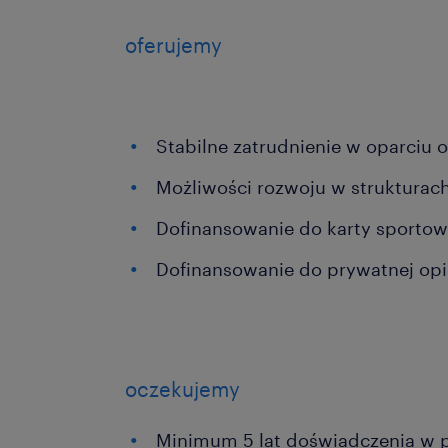
oferujemy
Stabilne zatrudnienie w oparciu
Możliwości rozwoju w strukturac
Dofinansowanie do karty sportow
Dofinansowanie do prywatnej op
oczekujemy
Minimum 5 lat doświadczenia w p