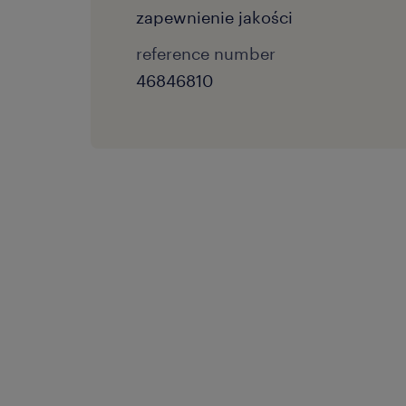
zapewnienie jakości
reference number
46846810