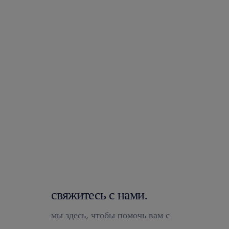
свяжитесь с нами.
мы здесь, чтобы помочь вам с