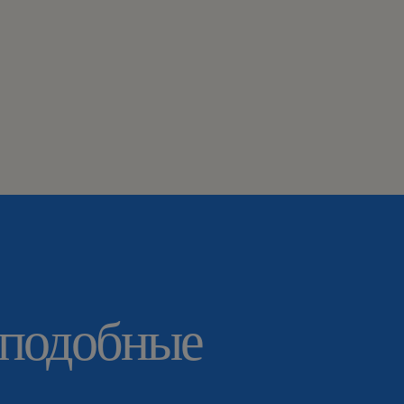
 подобные