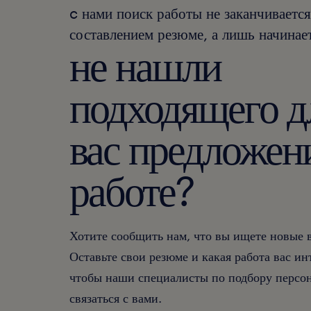
c нами поиск работы не заканчивается
составлением резюме, а лишь начинает
не нашли
подходящего д
вас предложен
работе?
Хотите сообщить нам, что вы ищете новые
Оставьте свои резюме и какая работа вас ин
чтобы наши специалисты по подбору персон
связаться с вами.