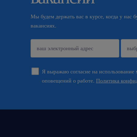
Мы будем держать вас в курсе, когда у нас 
вакансиях.
подтверждать
Я выражаю согласие на использование 
оповещений о работе.
Политика конфи