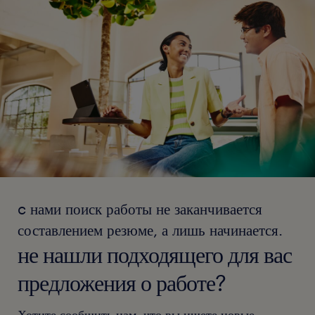
c нами поиск работы не заканчивается
составлением резюме, а лишь начинается.
не нашли подходящего для вас
предложения о работе?
Хотите сообщить нам, что вы ищете новые