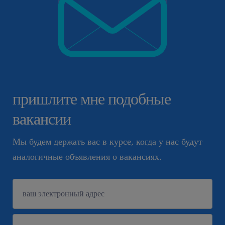
пришлите мне подобные
вакансии
Мы будем держать вас в курсе, когда у нас будут
аналогичные объявления о вакансиях.