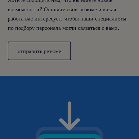
возможности? Оставьте свои резюме и какая
работа вас интересует, чтобы наши специалисты
по подбору персонала могли связаться с вами.
отправить резюме