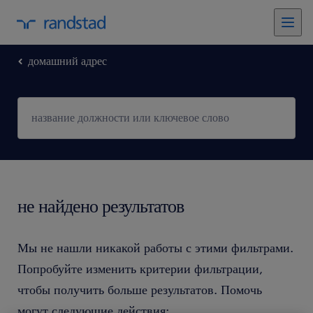
домашний адрес
не найдено результатов
Мы не нашли никакой работы с этими фильтрами.
Попробуйте изменить критерии фильтрации,
чтобы получить больше результатов. Помочь
могут следующие действия: