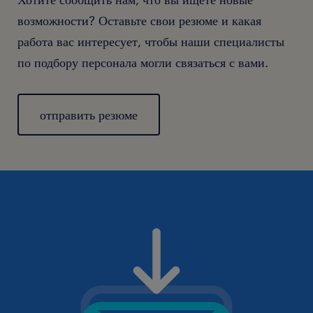
возможности? Оставьте свои резюме и какая
работа вас интересует, чтобы наши специалисты
по подбору персонала могли связаться с вами.
отправить резюме