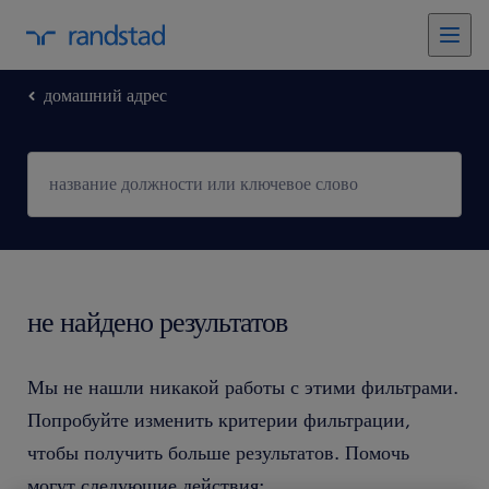
домашний адрес
не найдено результатов
Мы не нашли никакой работы с этими фильтрами.
Попробуйте изменить критерии фильтрации,
чтобы получить больше результатов. Помочь
могут следующие действия: