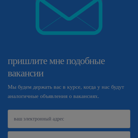
пришлите мне подобные
вакансии
Мы будем держать вас в курсе, когда у нас будут
аналогичные объявления о вакансиях.