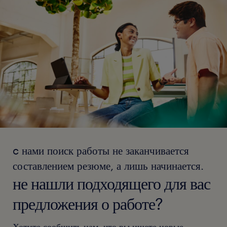
c нами поиск работы не заканчивается
составлением резюме, а лишь начинается.
не нашли подходящего для вас
предложения о работе?
Хотите сообщить нам, что вы ищете новые