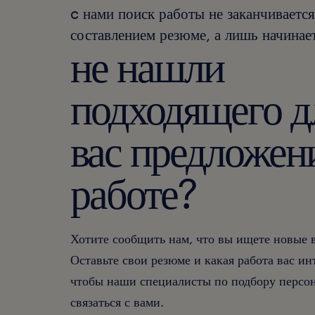
c нами поиск работы не заканчивается
составлением резюме, а лишь начинает
не нашли
подходящего д
вас предложен
работе?
Хотите сообщить нам, что вы ищете новые
Оставьте свои резюме и какая работа вас ин
чтобы наши специалисты по подбору персон
связаться с вами.