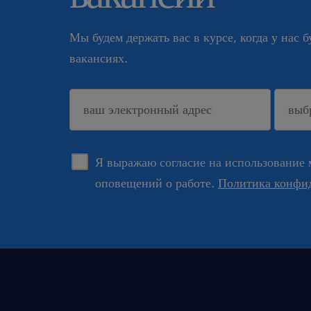
Мы будем держать вас в курсе, когда у нас 
вакансиях.
подтверждать
Я выражаю согласие на использование 
оповещений о работе.
Политика конфи