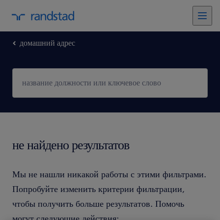
домашний адрес
не найдено результатов
Мы не нашли никакой работы с этими фильтрами.
Попробуйте изменить критерии фильтрации,
чтобы получить больше результатов. Помочь
могут следующие действия: