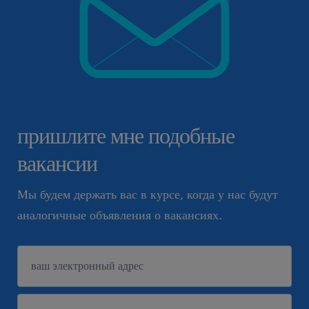
пришлите мне подобные
вакансии
Мы будем держать вас в курсе, когда у нас будут
аналогичные объявления о вакансиях.