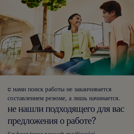
c нами поиск работы не заканчивается
составлением резюме, а лишь начинается.
не нашли подходящего для вас
предложения о работе?
Szukasz teraz nowych możliwości