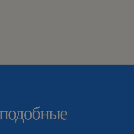
 подобные