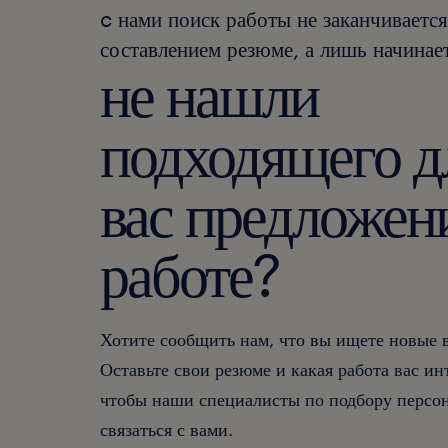
c нами поиск работы не заканчивается
составлением резюме, а лишь начинает
не нашли
подходящего д
вас предложен
работе?
Хотите сообщить нам, что вы ищете новые
Оставьте свои резюме и какая работа вас ин
чтобы наши специалисты по подбору персон
связаться с вами.