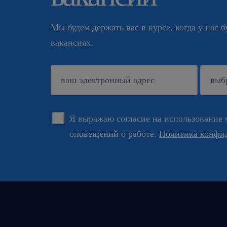
Мы будем держать вас в курсе, когда у нас 
вакансиях.
подтверждать
Я выражаю согласие на использование 
оповещений о работе.
Политика конфи