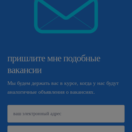
пришлите мне подобные
вакансии
Мы будем держать вас в курсе, когда у нас будут
аналогичные объявления о вакансиях.