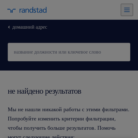
домашний адрес
не найдено результатов
Мы не нашли никакой работы с этими фильтрами.
Попробуйте изменить критерии фильтрации,
чтобы получить больше результатов. Помочь
могут следующие действия: