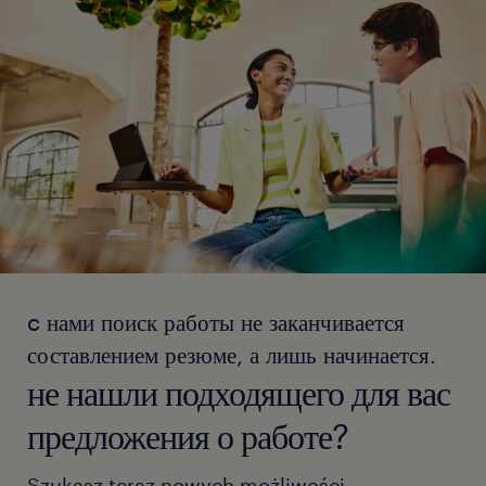
c нами поиск работы не заканчивается
составлением резюме, а лишь начинается.
не нашли подходящего для вас
предложения о работе?
Szukasz teraz nowych możliwości