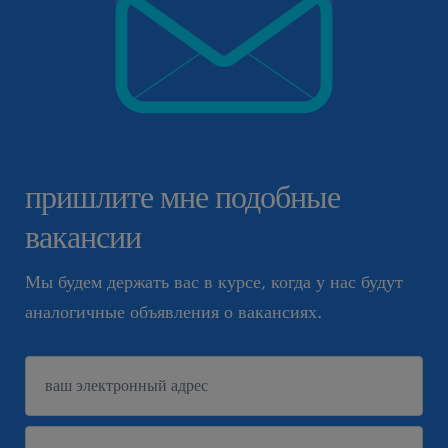
пришлите мне подобные
вакансии
Мы будем держать вас в курсе, когда у нас будут
аналогичные объявления о вакансиях.