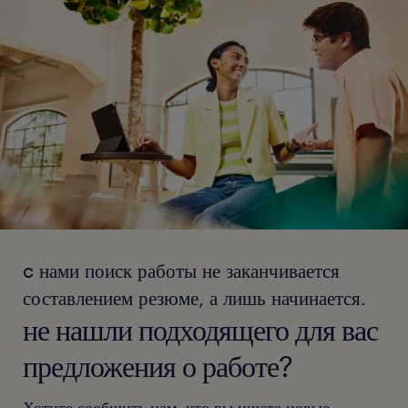
c нами поиск работы не заканчивается
составлением резюме, а лишь начинается.
не нашли подходящего для вас
предложения о работе?
Хотите сообщить нам, что вы ищете новые