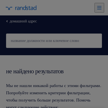
домашний адрес
не найдено результатов
Мы не нашли никакой работы с этими фильтрами.
Попробуйте изменить критерии фильтрации,
чтобы получить больше результатов. Помочь
могут следующие действия: