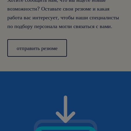
возможности? Оставьте свои резюме и какая
работа вас интересует, чтобы наши специалисты
по подбору персонала могли связаться с вами.
отправить резюме