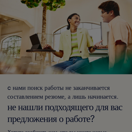
c нами поиск работы не заканчивается
составлением резюме, а лишь начинается.
не нашли подходящего для вас
предложения о работе?
Хотите сообщить нам, что вы ищете новые