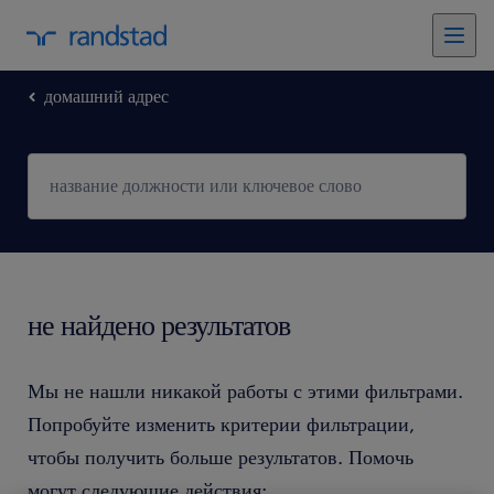
домашний адрес
не найдено результатов
Мы не нашли никакой работы с этими фильтрами.
Попробуйте изменить критерии фильтрации,
чтобы получить больше результатов. Помочь
могут следующие действия: