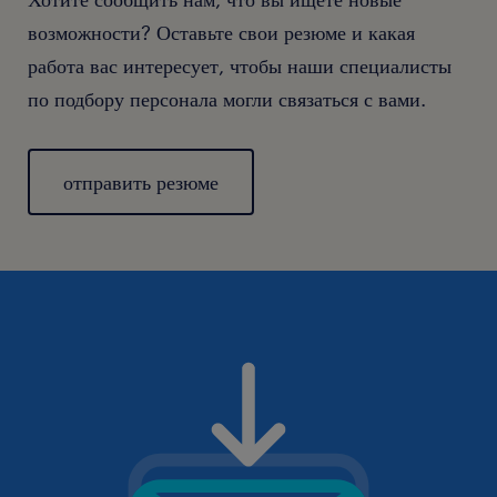
возможности? Оставьте свои резюме и какая
работа вас интересует, чтобы наши специалисты
по подбору персонала могли связаться с вами.
отправить резюме