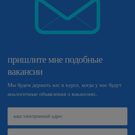
пришлите мне подобные
вакансии
Мы будем держать вас в курсе, когда у нас будут
аналогичные объявления о вакансиях.