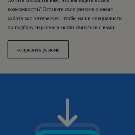
возможности? Оставьте свои резюме и какая
работа вас интересует, чтобы наши специалисты
по подбору персонала могли связаться с вами.
отправить резюме