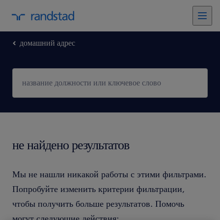
домашний адрес
не найдено результатов
Мы не нашли никакой работы с этими фильтрами.
Попробуйте изменить критерии фильтрации,
чтобы получить больше результатов. Помочь
могут следующие действия: