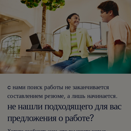
c нами поиск работы не заканчивается
составлением резюме, а лишь начинается.
не нашли подходящего для вас
предложения о работе?
Хотите сообщить нам, что вы ищете новые