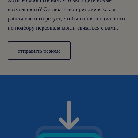
возможности? Оставьте свои резюме и какая
работа вас интересует, чтобы наши специалисты
по подбору персонала могли связаться с вами.
отправить резюме