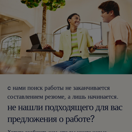
c нами поиск работы не заканчивается
составлением резюме, а лишь начинается.
не нашли подходящего для вас
предложения о работе?
Хотите сообщить нам, что вы ищете новые