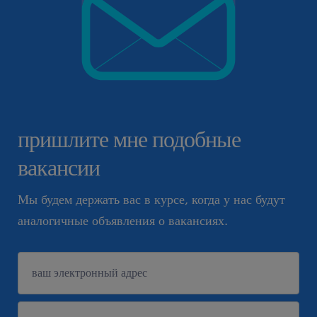
пришлите мне подобные
вакансии
Мы будем держать вас в курсе, когда у нас будут
аналогичные объявления о вакансиях.