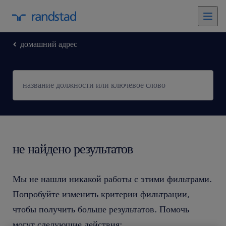
домашний адрес
не найдено результатов
Мы не нашли никакой работы с этими фильтрами.
Попробуйте изменить критерии фильтрации,
чтобы получить больше результатов. Помочь
могут следующие действия: