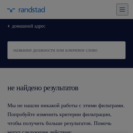
домашний адрес
не найдено результатов
Мы не нашли никакой работы с этими фильтрами.
Попробуйте изменить критерии фильтрации,
чтобы получить больше результатов. Помочь
могут следующие действия: