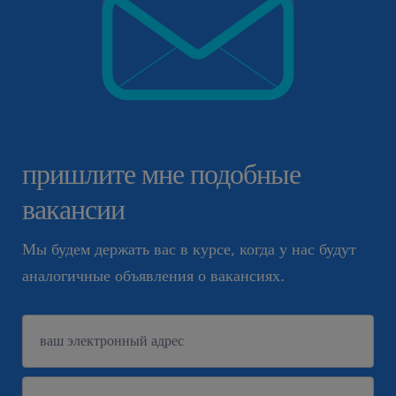
пришлите мне подобные
вакансии
Мы будем держать вас в курсе, когда у нас будут
аналогичные объявления о вакансиях.