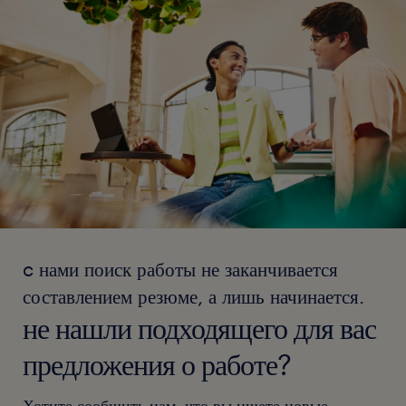
c нами поиск работы не заканчивается
составлением резюме, а лишь начинается.
не нашли подходящего для вас
предложения о работе?
Хотите сообщить нам, что вы ищете новые