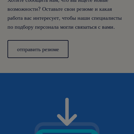
возможности? Оставьте свои резюме и какая
работа вас интересует, чтобы наши специалисты
по подбору персонала могли связаться с вами.
отправить резюме