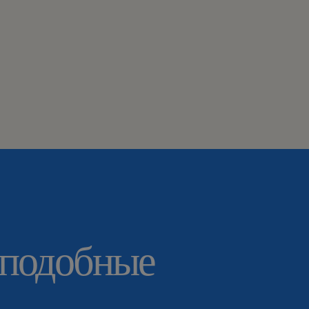
 подобные