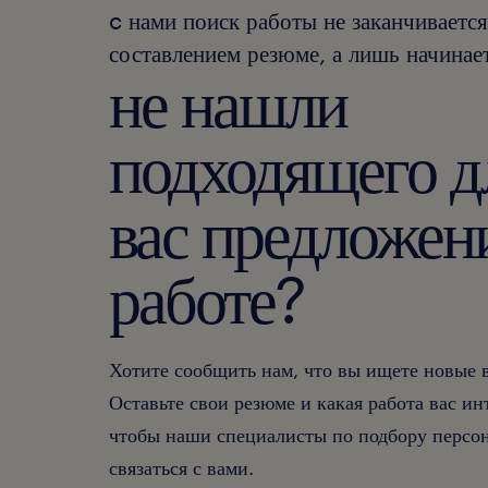
c нами поиск работы не заканчивается
составлением резюме, а лишь начинает
не нашли
подходящего д
вас предложен
работе?
Хотите сообщить нам, что вы ищете новые
Оставьте свои резюме и какая работа вас ин
чтобы наши специалисты по подбору персон
связаться с вами.