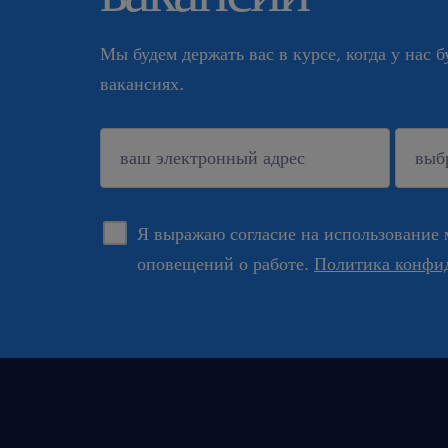
Мы будем держать вас в курсе, когда у нас 
вакансиях.
подтверждать
Я выражаю согласие на использование 
оповещений о работе.
Политика конфи