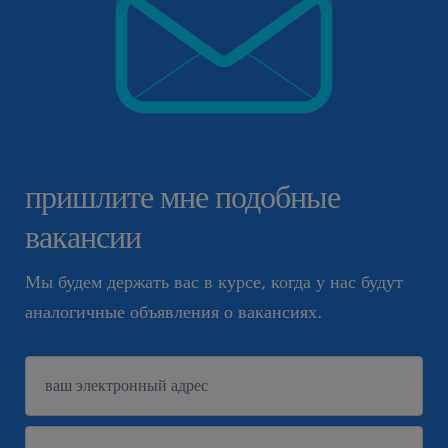
пришлите мне подобные
вакансии
Мы будем держать вас в курсе, когда у нас будут
аналогичные объявления о вакансиях.