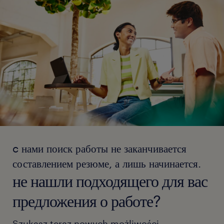
c нами поиск работы не заканчивается
составлением резюме, а лишь начинается.
не нашли подходящего для вас
предложения о работе?
Szukasz teraz nowych możliwości