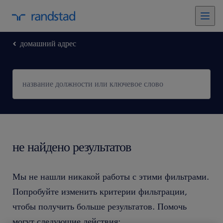
домашний адрес
не найдено результатов
Мы не нашли никакой работы с этими фильтрами.
Попробуйте изменить критерии фильтрации,
чтобы получить больше результатов. Помочь
могут следующие действия: