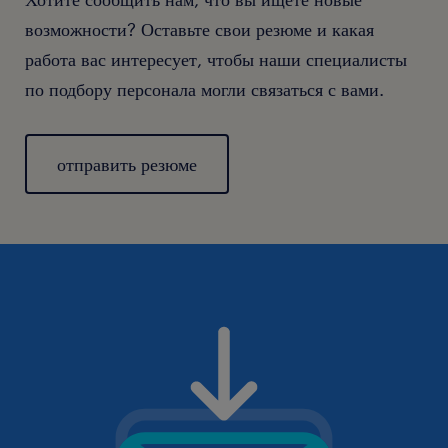
возможности? Оставьте свои резюме и какая
работа вас интересует, чтобы наши специалисты
по подбору персонала могли связаться с вами.
отправить резюме