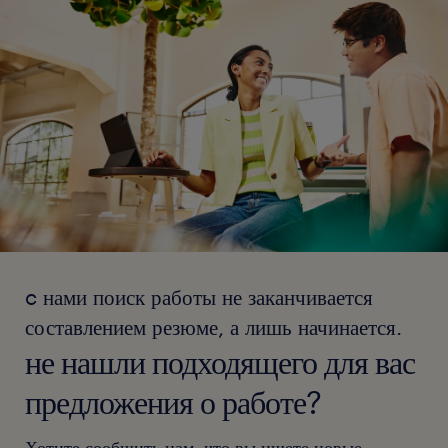
c нами поиск работы не заканчивается
составлением резюме, а лишь начинается.
не нашли подходящего для вас
предложения о работе?
Хотите сообщить нам, что вы ищете новые