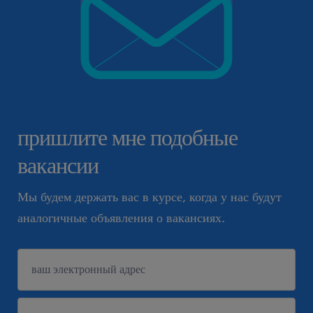
пришлите мне подобные
вакансии
Мы будем держать вас в курсе, когда у нас будут
аналогичные объявления о вакансиях.