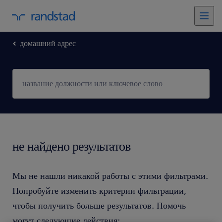
домашний адрес
не найдено результатов
Мы не нашли никакой работы с этими фильтрами.
Попробуйте изменить критерии фильтрации,
чтобы получить больше результатов. Помочь
могут следующие действия: