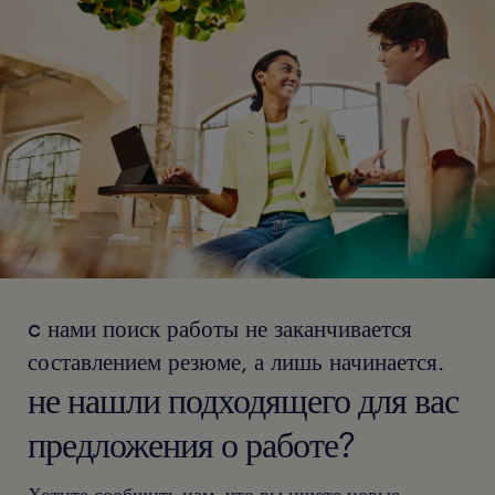
c нами поиск работы не заканчивается
составлением резюме, а лишь начинается.
не нашли подходящего для вас
предложения о работе?
Хотите сообщить нам, что вы ищете новые