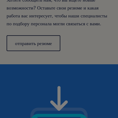
возможности? Оставьте свои резюме и какая
работа вас интересует, чтобы наши специалисты
по подбору персонала могли связаться с вами.
отправить резюме