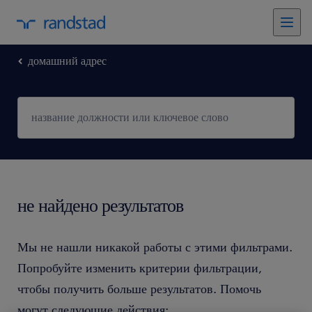
домашний адрес
не найдено результатов
Мы не нашли никакой работы с этими фильтрами.
Попробуйте изменить критерии фильтрации,
чтобы получить больше результатов. Помочь
могут следующие действия: