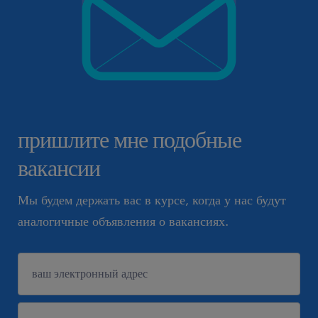
пришлите мне подобные
вакансии
Мы будем держать вас в курсе, когда у нас будут
аналогичные объявления о вакансиях.