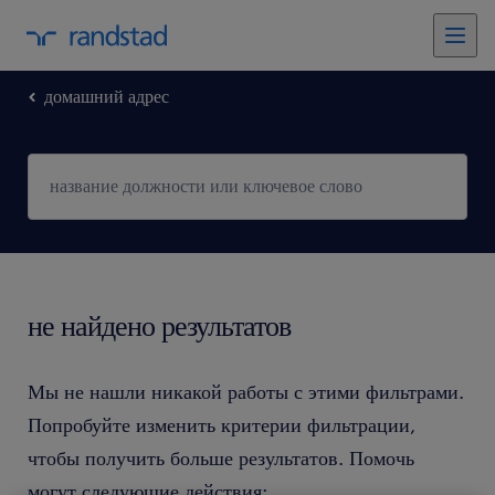
домашний адрес
не найдено результатов
Мы не нашли никакой работы с этими фильтрами.
Попробуйте изменить критерии фильтрации,
чтобы получить больше результатов. Помочь
могут следующие действия: