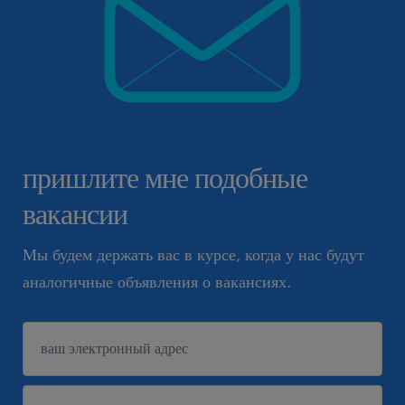
пришлите мне подобные
вакансии
Мы будем держать вас в курсе, когда у нас будут
аналогичные объявления о вакансиях.