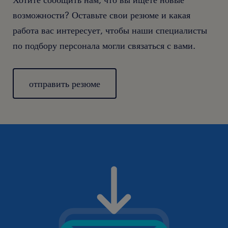
возможности? Оставьте свои резюме и какая
работа вас интересует, чтобы наши специалисты
по подбору персонала могли связаться с вами.
отправить резюме