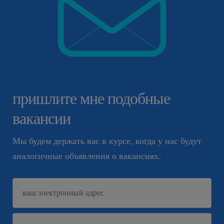
пришлите мне подобные
вакансии
Мы будем держать вас в курсе, когда у нас будут
аналогичные объявления о вакансиях.