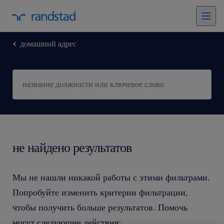
домашний адрес
не найдено результатов
Мы не нашли никакой работы с этими фильтрами.
Попробуйте изменить критерии фильтрации,
чтобы получить больше результатов. Помочь
могут следующие действия: