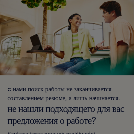
c нами поиск работы не заканчивается
составлением резюме, а лишь начинается.
не нашли подходящего для вас
предложения о работе?
Szukasz teraz nowych możliwości