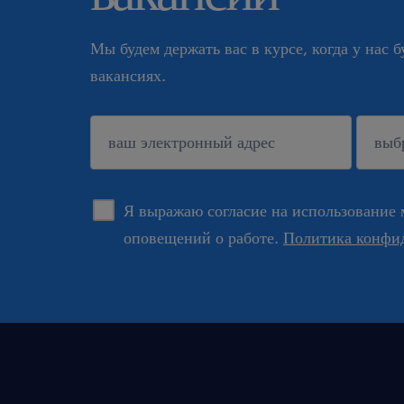
Мы будем держать вас в курсе, когда у нас 
вакансиях.
подтверждать
Я выражаю согласие на использование 
оповещений о работе.
Политика конфи