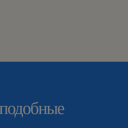
 подобные