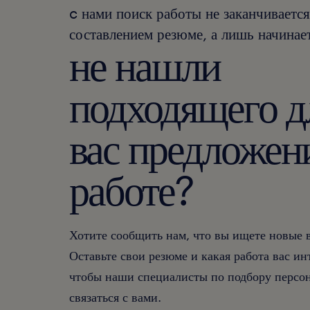
c нами поиск работы не заканчивается
составлением резюме, а лишь начинает
не нашли
подходящего д
вас предложен
работе?
Хотите сообщить нам, что вы ищете новые
Оставьте свои резюме и какая работа вас ин
чтобы наши специалисты по подбору персон
связаться с вами.