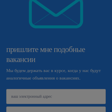
пришлите мне подобные
вакансии
Мы будем держать вас в курсе, когда у нас будут
аналогичные объявления о вакансиях.