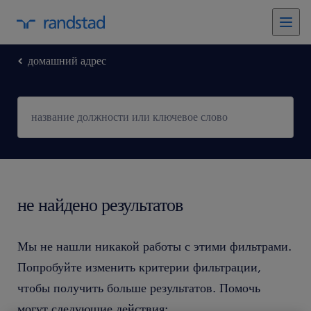
домашний адрес
не найдено результатов
Мы не нашли никакой работы с этими фильтрами.
Попробуйте изменить критерии фильтрации,
чтобы получить больше результатов. Помочь
могут следующие действия: