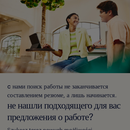
c нами поиск работы не заканчивается
составлением резюме, а лишь начинается.
не нашли подходящего для вас
предложения о работе?
Szukasz teraz nowych możliwości