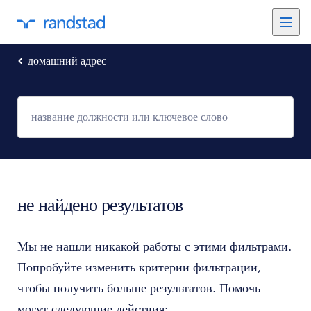
домашний адрес
не найдено результатов
Мы не нашли никакой работы с этими фильтрами.
Попробуйте изменить критерии фильтрации,
чтобы получить больше результатов. Помочь
могут следующие действия: