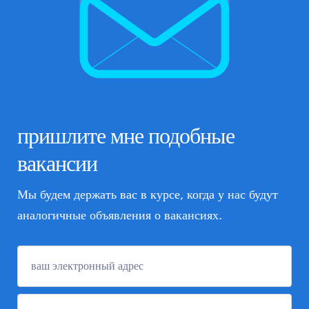
пришлите мне подобные
вакансии
Мы будем держать вас в курсе, когда у нас будут
аналогичные объявления о вакансиях.