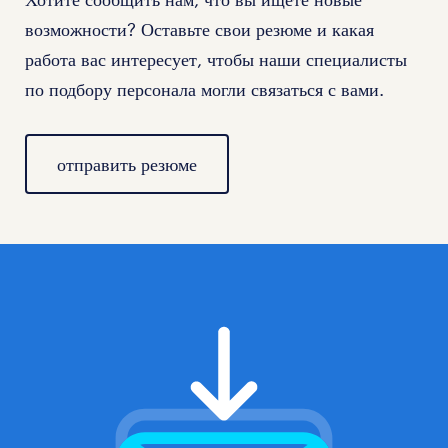
возможности? Оставьте свои резюме и какая
работа вас интересует, чтобы наши специалисты
по подбору персонала могли связаться с вами.
отправить резюме