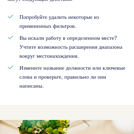
Попробуйте удалить некоторые из
примененных фильтров.
Вы искали работу в определенном месте?
Учтите возможность расширения диапазона
вокруг местонахождения.
Измените название должности или ключевые
слова и проверьте, правильно ли они
написаны.