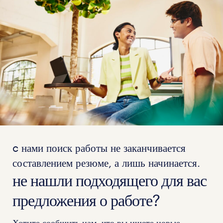
c нами поиск работы не заканчивается
составлением резюме, а лишь начинается.
не нашли подходящего для вас
предложения о работе?
Хотите сообщить нам, что вы ищете новые