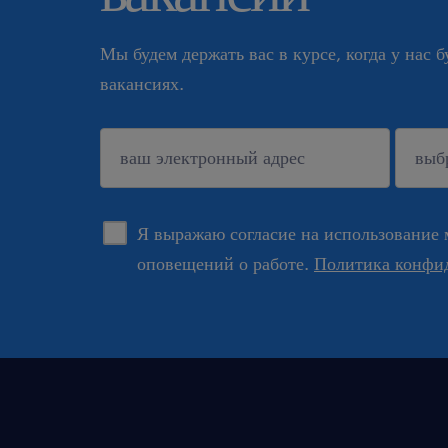
Мы будем держать вас в курсе, когда у нас 
вакансиях.
подтверждать
Я выражаю согласие на использование 
оповещений о работе.
Политика конфи