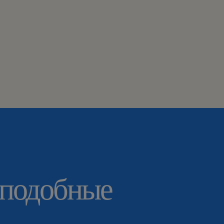
 подобные