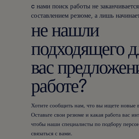
c нами поиск работы не заканчивается
составлением резюме, а лишь начинает
не нашли
подходящего д
вас предложен
работе?
Хотите сообщить нам, что вы ищете новые
Оставьте свои резюме и какая работа вас ин
чтобы наши специалисты по подбору персон
связаться с вами.