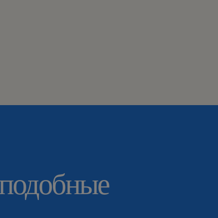
 подобные