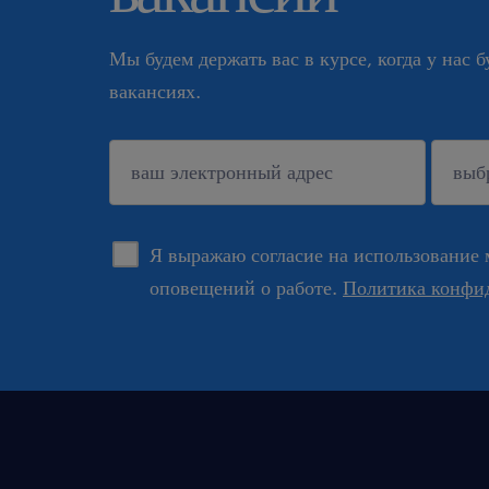
Мы будем держать вас в курсе, когда у нас 
вакансиях.
подтверждать
Я выражаю согласие на использование 
оповещений о работе.
Политика конфи