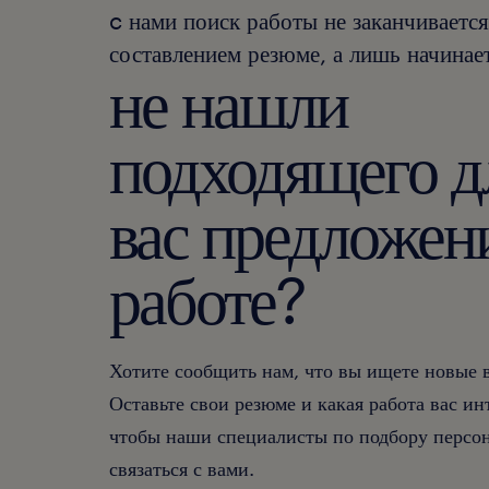
c нами поиск работы не заканчивается
составлением резюме, а лишь начинает
не нашли
подходящего д
вас предложен
работе?
Хотите сообщить нам, что вы ищете новые
Оставьте свои резюме и какая работа вас ин
чтобы наши специалисты по подбору персон
связаться с вами.