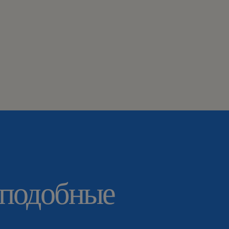
 подобные