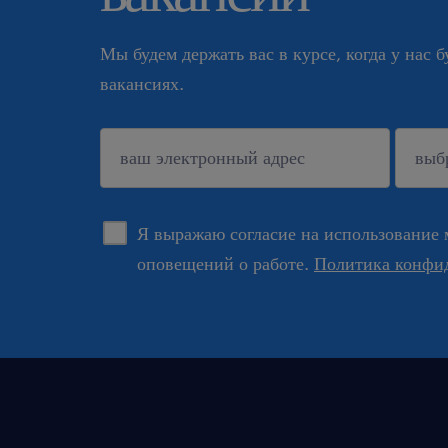
Мы будем держать вас в курсе, когда у нас 
вакансиях.
подтверждать
Я выражаю согласие на использование 
оповещений о работе.
Политика конфи