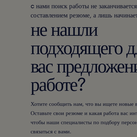
c нами поиск работы не заканчивается
составлением резюме, а лишь начинает
не нашли
подходящего д
вас предложен
работе?
Хотите сообщить нам, что вы ищете новые
Оставьте свои резюме и какая работа вас ин
чтобы наши специалисты по подбору персон
связаться с вами.