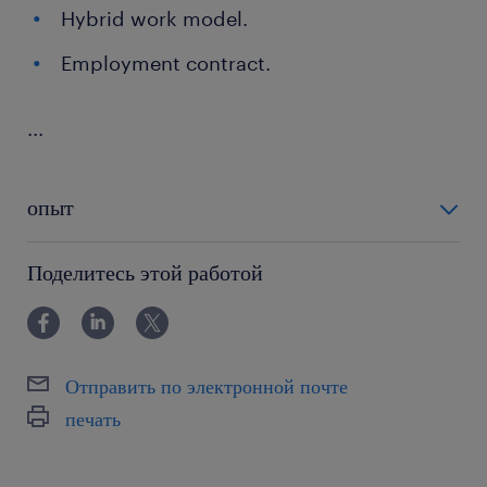
Hybrid work model.
Employment contract.
...
опыт
12-24 miesiące
Поделитесь этой работой
Отправить по электронной почте
печать