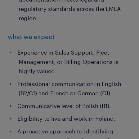
regulatory standards across the EMEA
region.
what we expect
Experience in Sales Support, Fleet
Management, or Billing Operations is
highly valued.
Professional communication in English
(B2/C1) and French or German (C1).
Communicative level of Polish (B1).
Eligibility to live and work in Poland.
A proactive approach to identifying