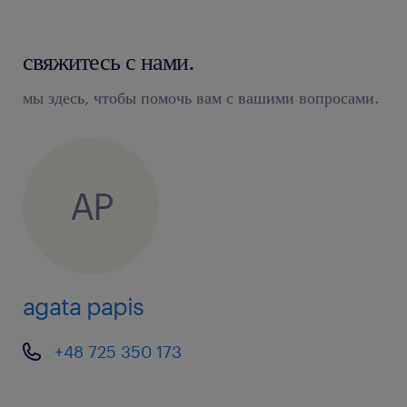
свяжитесь с нами.
мы здесь, чтобы помочь вам с вашими вопросами.
AP
agata papis
+48 725 350 173