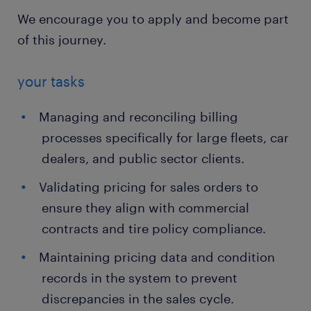
We encourage you to apply and become part
of this journey.
your tasks
Managing and reconciling billing
processes specifically for large fleets, car
dealers, and public sector clients.
Validating pricing for sales orders to
ensure they align with commercial
contracts and tire policy compliance.
Maintaining pricing data and condition
records in the system to prevent
discrepancies in the sales cycle.