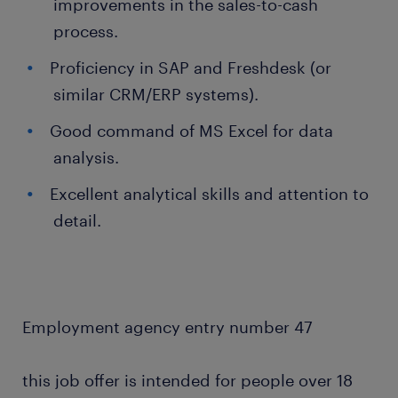
improvements in the sales-to-cash
process.
Proficiency in SAP and Freshdesk (or
similar CRM/ERP systems).
Good command of MS Excel for data
analysis.
Excellent analytical skills and attention to
detail.
Employment agency entry number 47
this job offer is intended for people over 18