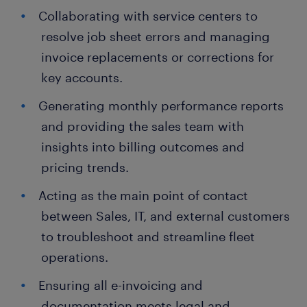
Collaborating with service centers to
resolve job sheet errors and managing
invoice replacements or corrections for
key accounts.
Generating monthly performance reports
and providing the sales team with
insights into billing outcomes and
pricing trends.
Acting as the main point of contact
between Sales, IT, and external customers
to troubleshoot and streamline fleet
operations.
Ensuring all e-invoicing and
documentation meets legal and