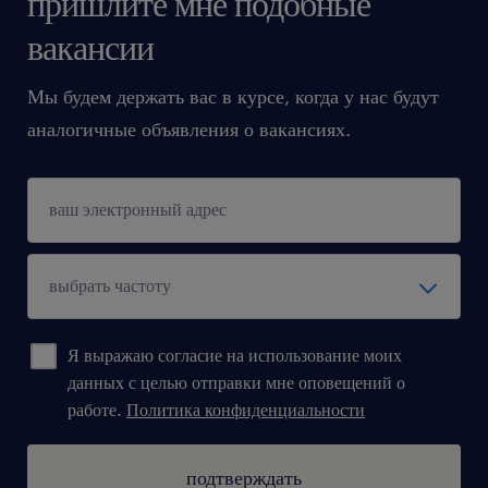
пришлите мне подобные
вакансии
Мы будем держать вас в курсе, когда у нас будут
аналогичные объявления о вакансиях.
Я выражаю согласие на использование моих
данных с целью отправки мне оповещений о
работе.
Политика конфиденциальности
подтверждать