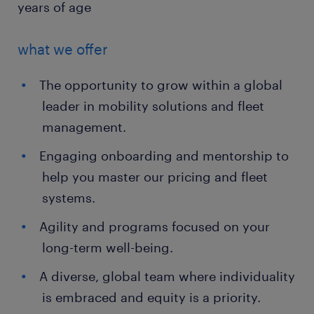
years of age
what we offer
The opportunity to grow within a global
leader in mobility solutions and fleet
management.
Engaging onboarding and mentorship to
help you master our pricing and fleet
systems.
Agility and programs focused on your
long-term well-being.
A diverse, global team where individuality
is embraced and equity is a priority.