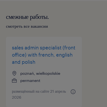
смежные работы.
смотреть все вакансии
sales admin specialist (front
office) with french, english
and polish
poznań, wielkopolskie
permanent
размещённый на сайте 21 апрель
2026