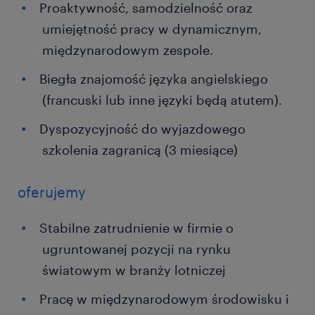
Proaktywność, samodzielność oraz
umiejętność pracy w dynamicznym,
międzynarodowym zespole.
Biegła znajomość języka angielskiego
(francuski lub inne języki będą atutem).
Dyspozycyjność do wyjazdowego
szkolenia zagranicą (3 miesiące)
oferujemy
Stabilne zatrudnienie w firmie o
ugruntowanej pozycji na rynku
światowym w branży lotniczej
Pracę w międzynarodowym środowisku i