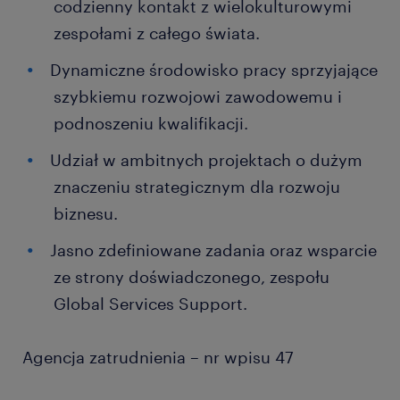
codzienny kontakt z wielokulturowymi
zespołami z całego świata.
Dynamiczne środowisko pracy sprzyjające
szybkiemu rozwojowi zawodowemu i
podnoszeniu kwalifikacji.
Udział w ambitnych projektach o dużym
znaczeniu strategicznym dla rozwoju
biznesu.
Jasno zdefiniowane zadania oraz wsparcie
ze strony doświadczonego, zespołu
Global Services Support.
Agencja zatrudnienia – nr wpisu 47