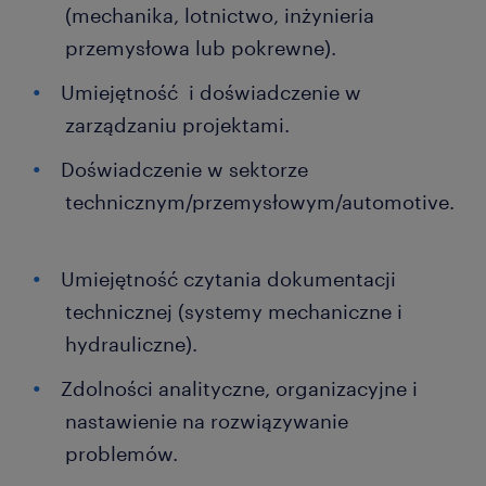
(mechanika, lotnictwo, inżynieria
przemysłowa lub pokrewne).
Umiejętność i doświadczenie w
zarządzaniu projektami.
Doświadczenie w sektorze
technicznym/przemysłowym/automotive.
Umiejętność czytania dokumentacji
technicznej (systemy mechaniczne i
hydrauliczne).
Zdolności analityczne, organizacyjne i
nastawienie na rozwiązywanie
problemów.