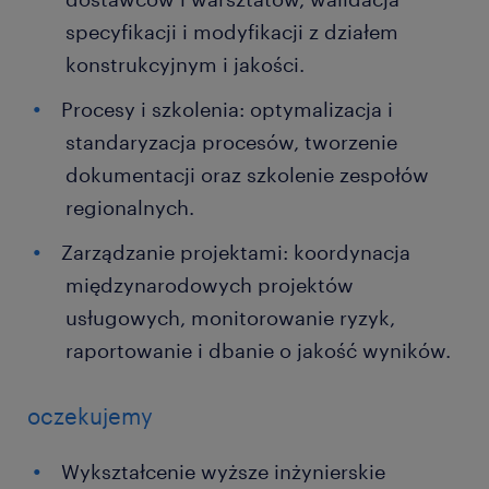
specyfikacji i modyfikacji z działem
konstrukcyjnym i jakości.
Procesy i szkolenia: optymalizacja i
standaryzacja procesów, tworzenie
dokumentacji oraz szkolenie zespołów
regionalnych.
Zarządzanie projektami: koordynacja
międzynarodowych projektów
usługowych, monitorowanie ryzyk,
raportowanie i dbanie o jakość wyników.
oczekujemy
Wykształcenie wyższe inżynierskie