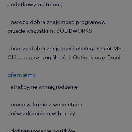
dodatkowym atutem)
- bardzo dobra znajomość programów
przede wszystkim: SOLIDWORKS
- bardzo dobra znajomość obsługi Pakiet MS
Office a w szczególności: Outlook oraz Excel
oferujemy
- atrakcyjne wynagrodzenie
- pracę w firmie z wieloletnim
doświadczeniem w branży
- dofinansowanie posiłków