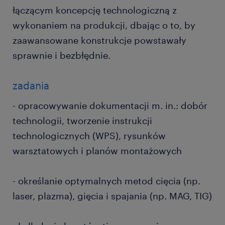
łączącym koncepcję technologiczną z
wykonaniem na produkcji, dbając o to, by
zaawansowane konstrukcje powstawały
sprawnie i bezbłędnie.
zadania
- opracowywanie dokumentacji m. in.: dobór
technologii, tworzenie instrukcji
technologicznych (WPS), rysunków
warsztatowych i planów montażowych
- określanie optymalnych metod cięcia (np.
laser, plazma), gięcia i spajania (np. MAG, TIG)