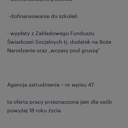
- dofinansowanie do szkoleń
- wypłaty z Zakładowego Funduszu
Świadczeń Socjalnych tj. dodatek na Boże
Narodzenie oraz „wczasy pod gruszą”
Agencja zatrudnienia – nr wpisu 47
ta oferta pracy przeznaczona jest dla osób
powyżej 18 roku życia
...