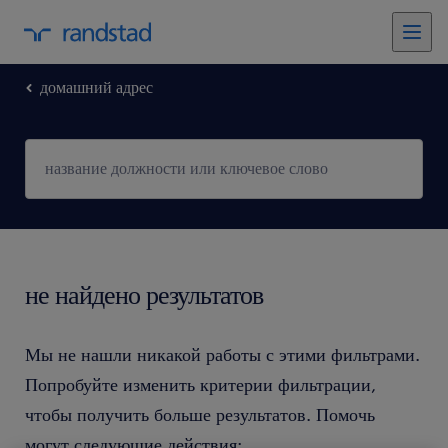
домашний адрес
не найдено результатов
Мы не нашли никакой работы с этими фильтрами.
Попробуйте изменить критерии фильтрации,
чтобы получить больше результатов. Помочь
могут следующие действия: