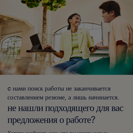
c нами поиск работы не заканчивается
составлением резюме, а лишь начинается.
не нашли подходящего для вас
предложения о работе?
Хотите сообщить нам, что вы ищете новые