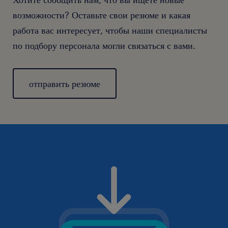
возможности? Оставьте свои резюме и какая
работа вас интересует, чтобы наши специалисты
по подбору персонала могли связаться с вами.
отправить резюме