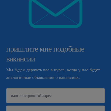
пришлите мне подобные
вакансии
Мы будем держать вас в курсе, когда у нас будут
аналогичные объявления о вакансиях.